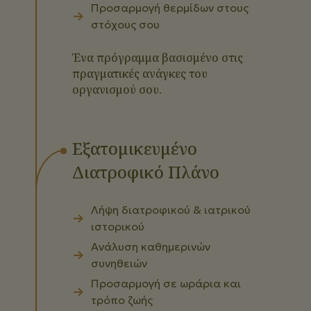
Προσαρμογή θερμίδων στους
στόχους σου
Ένα πρόγραμμα βασισμένο στις
πραγματικές ανάγκες του
οργανισμού σου.
Εξατομικευμένο
Διατροφικό Πλάνο
Λήψη διατροφικού & ιατρικού
ιστορικού
Ανάλυση καθημερινών
συνηθειών
Προσαρμογή σε ωράρια και
τρόπο ζωής