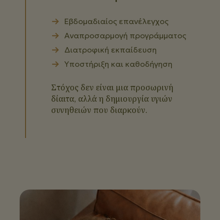
Εβδομαδιαίος επανέλεγχος
Αναπροσαρμογή προγράμματος
Διατροφική εκπαίδευση
Υποστήριξη και καθοδήγηση
Στόχος δεν είναι μια προσωρινή
δίαιτα, αλλά η δημιουργία υγιών
συνηθειών που διαρκούν.