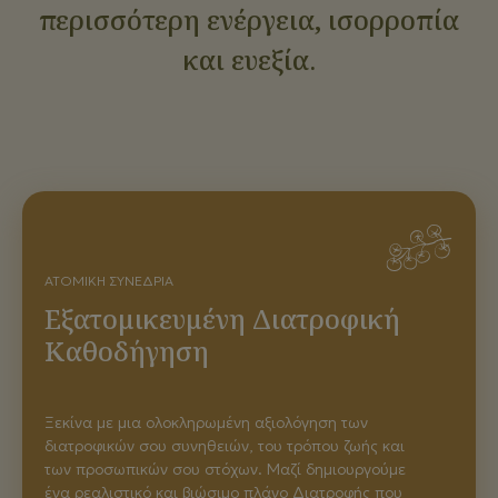
περισσότερη ενέργεια, ισορροπία
και ευεξία.
ΑΤΟΜΙΚΉ ΣΥΝΕΔΡΊΑ
Εξατομικευμένη Διατροφική
Καθοδήγηση
Ξεκίνα με μια ολοκληρωμένη αξιολόγηση των
διατροφικών σου συνηθειών, του τρόπου ζωής και
των προσωπικών σου στόχων. Μαζί δημιουργούμε
ένα ρεαλιστικό και βιώσιμο πλάνο Διατροφής που