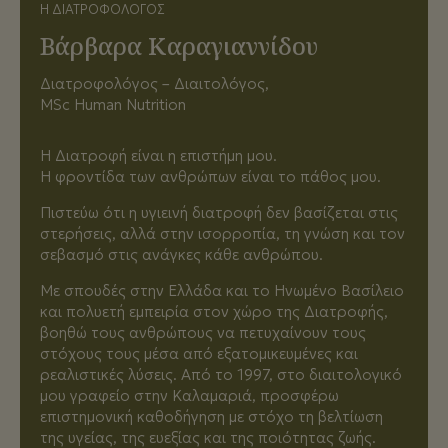
Η ΔΙΑΤΡΟΦΟΛΌΓΟΣ
Βάρβαρα Καραγιαννίδου
Διατροφολόγος – Διαιτολόγος,
MSc Human Nutrition
Η Διατροφή είναι η επιστήμη μου.
Η φροντίδα των ανθρώπων είναι το πάθος μου.
Πιστεύω ότι η υγιεινή διατροφή δεν βασίζεται στις
στερήσεις, αλλά στην ισορροπία, τη γνώση και τον
σεβασμό στις ανάγκες κάθε ανθρώπου.
Με σπουδές στην Ελλάδα και το Ηνωμένο Βασίλειο
και πολυετή εμπειρία στον χώρο της Διατροφής,
βοηθώ τους ανθρώπους να πετυχαίνουν τους
στόχους τους μέσα από εξατομικευμένες και
ρεαλιστικές λύσεις. Από το 1997, στο διαιτολογικό
μου γραφείο στην Καλαμαριά, προσφέρω
επιστημονική καθοδήγηση με στόχο τη βελτίωση
της υγείας, της ευεξίας και της ποιότητας ζωής.