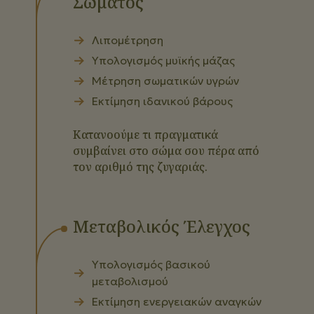
Σώματος
Λιπομέτρηση
Υπολογισμός μυϊκής μάζας
Μέτρηση σωματικών υγρών
Εκτίμηση ιδανικού βάρους
Κατανοούμε τι πραγματικά
συμβαίνει στο σώμα σου πέρα από
τον αριθμό της ζυγαριάς.
Μεταβολικός Έλεγχος
Υπολογισμός βασικού
μεταβολισμού
Εκτίμηση ενεργειακών αναγκών