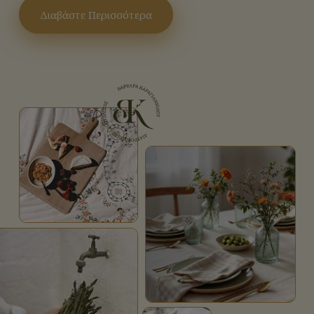
Διαβάστε Περισσότερα