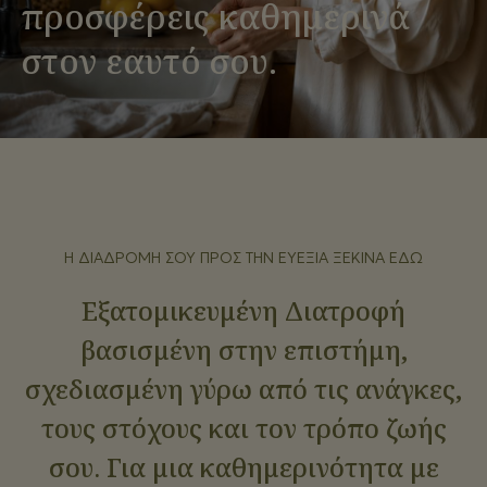
προσφέρεις καθημερινά
στον εαυτό σου.
Η ΔΙΑΔΡΟΜΉ ΣΟΥ ΠΡΟΣ ΤΗΝ ΕΥΕΞΊΑ ΞΕΚΙΝΆ ΕΔΏ
Εξατομικευμένη Διατροφή
βασισμένη στην επιστήμη,
σχεδιασμένη γύρω από τις ανάγκες,
τους στόχους και τον τρόπο ζωής
σου. Για μια καθημερινότητα με