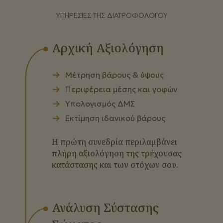
ΥΠΗΡΕΣΊΕΣ ΤΗΣ ΔΙΑΤΡΟΦΟΛΌΓΟΥ
Αρχική Αξιολόγηση
Μέτρηση βάρους & ύψους
Περιφέρεια μέσης και γοφών
Υπολογισμός ΔΜΣ
Εκτίμηση ιδανικού βάρους
Η πρώτη συνεδρία περιλαμβάνει
πλήρη αξιολόγηση της τρέχουσας
κατάστασης και των στόχων σου.
Ανάλυση Σύστασης