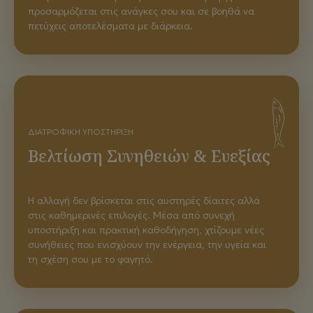
προσαρμόζεται στις ανάγκες σου και σε βοηθά να
πετύχεις αποτελέσματα με διάρκεια.
ΔΙΑΤΡΟΦΙΚΉ ΥΠΟΣΤΉΡΙΞΗ
Βελτίωση Συνηθειών & Ευεξίας
Η αλλαγή δεν βρίσκεται στις αυστηρές δίαιτες αλλά
στις καθημερινές επιλογές. Μέσα από συνεχή
υποστήριξη και πρακτική καθοδήγηση, χτίζουμε νέες
συνήθειες που ενισχύουν την ενέργεια, την υγεία και
τη σχέση σου με το φαγητό.