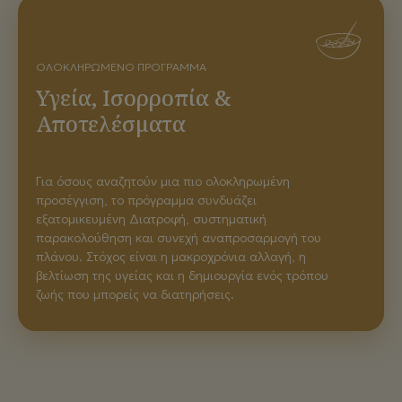
ΟΛΟΚΛΗΡΩΜΈΝΟ ΠΡΌΓΡΑΜΜΑ
Υγεία, Ισορροπία &
Αποτελέσματα
Για όσους αναζητούν μια πιο ολοκληρωμένη
προσέγγιση, το πρόγραμμα συνδυάζει
εξατομικευμένη Διατροφή, συστηματική
παρακολούθηση και συνεχή αναπροσαρμογή του
πλάνου. Στόχος είναι η μακροχρόνια αλλαγή, η
βελτίωση της υγείας και η δημιουργία ενός τρόπου
ζωής που μπορείς να διατηρήσεις.