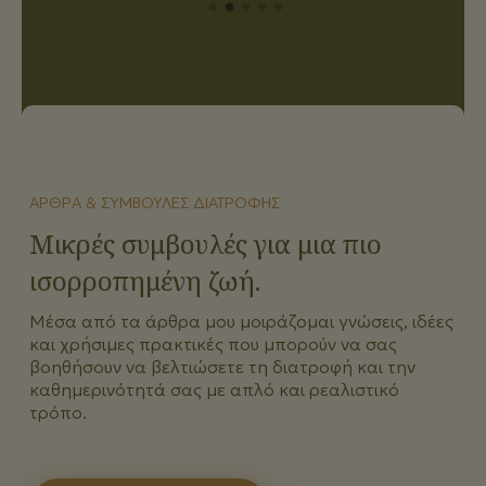
ΆΡΘΡΑ & ΣΥΜΒΟΥΛΈΣ ΔΙΑΤΡΟΦΉΣ
Μικρές συμβουλές για μια πιο
ισορροπημένη ζωή.
Μέσα από τα άρθρα μου μοιράζομαι γνώσεις, ιδέες
και χρήσιμες πρακτικές που μπορούν να σας
βοηθήσουν να βελτιώσετε τη διατροφή και την
καθημερινότητά σας με απλό και ρεαλιστικό
τρόπο.