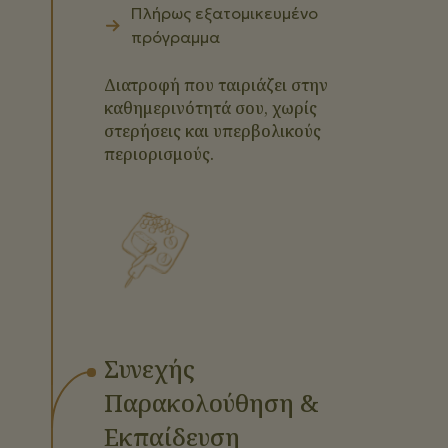
Πλήρως εξατομικευμένο
πρόγραμμα
Διατροφή που ταιριάζει στην
καθημερινότητά σου, χωρίς
στερήσεις και υπερβολικούς
περιορισμούς.
Συνεχής
Παρακολούθηση &
Εκπαίδευση