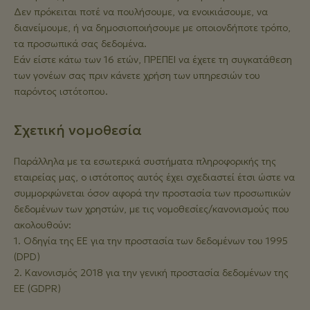
Δεν πρόκειται ποτέ να πουλήσουμε, να ενοικιάσουμε, να
διανείμουμε, ή να δημοσιοποιήσουμε με οποιονδήποτε τρόπο,
τα προσωπικά σας δεδομένα.
Εάν είστε κάτω των 16 ετών, ΠΡΕΠΕΙ να έχετε τη συγκατάθεση
των γονέων σας πριν κάνετε χρήση των υπηρεσιών του
παρόντος ιστότοπου.
Σχετική νομοθεσία
Παράλληλα με τα εσωτερικά συστήματα πληροφορικής της
εταιρείας μας, ο ιστότοπος αυτός έχει σχεδιαστεί έτσι ώστε να
συμμορφώνεται όσον αφορά την προστασία των προσωπικών
δεδομένων των χρηστών, με τις νομοθεσίες/κανονισμούς που
ακολουθούν:
1. Οδηγία της ΕΕ για την προστασία των δεδομένων του 1995
(DPD)
2. Κανονισμός 2018 για την γενική προστασία δεδομένων της
ΕΕ (GDPR)