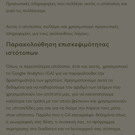
Προσωπικές πληροφορίες που συλλέγει αυτός ο ιστότοπος και
γιατί τις συλλέγουμε
Αυτός ο ιστότοπος συλλέγει και χρησιμοποιεί προσωπικές
πληροφορίες για τους ακόλουθους λόγους:
Παρακολούθηση επισκεψιμότητας
ιστότοπων
Όπως οι περισσότεροι ιστότοποι, έτσι και αυτός, χρησιμοποιεί
το Google Analytics (GA) για να παρακολουθεί την
δραστηριότητα των χρηστών. Χρησιμοποιούμε αυτά τα
δεδομένα για να καθορίσουμε τον αριθμό των ατόμων που
χρησιμοποιούν τον ιστότοπό μας, για να κατανοήσουμε
καλύτερα τον τρόπο με τον οποίο βρίσκουν και χρησιμοποιούν
τις ιστοσελίδες μας και για να δούμε την πορεία τους μέσα
στον ιστότοπο. Παρόλο που η GA καταγράφει δεδομένα όπως
η γεωγραφική σας θέση, η συσκευή σας, το πρόγραμμα
περιήγησης στο διαδίκτυο και το λειτουργικό σας σύστημα,