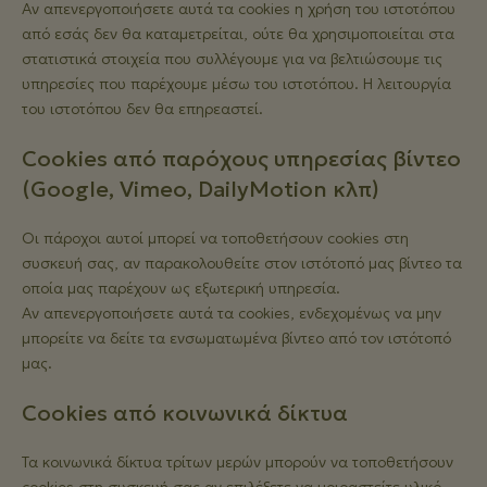
Αν απενεργοποιήσετε αυτά τα cookies η χρήση του ιστοτόπου
από εσάς δεν θα καταμετρείται, ούτε θα χρησιμοποιείται στα
στατιστικά στοιχεία που συλλέγουμε για να βελτιώσουμε τις
υπηρεσίες που παρέχουμε μέσω του ιστοτόπου. Η λειτουργία
του ιστοτόπου δεν θα επηρεαστεί.
Cookies από παρόχους υπηρεσίας βίντεο
(Google, Vimeo, DailyMotion κλπ)
Οι πάροχοι αυτοί μπορεί να τοποθετήσουν cookies στη
συσκευή σας, αν παρακολουθείτε στον ιστότοπό μας βίντεο τα
οποία μας παρέχουν ως εξωτερική υπηρεσία.
Αν απενεργοποιήσετε αυτά τα cookies, ενδεχομένως να μην
μπορείτε να δείτε τα ενσωματωμένα βίντεο από τον ιστότοπό
μας.
Cookies από κοινωνικά δίκτυα
Τα κοινωνικά δίκτυα τρίτων μερών μπορούν να τοποθετήσουν