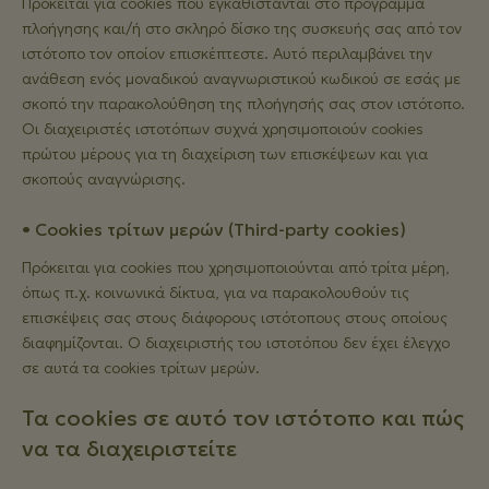
Πρόκειται για cookies που εγκαθίστανται στο πρόγραμμα
πλοήγησης και/ή στο σκληρό δίσκο της συσκευής σας από τον
ιστότοπο τον οποίον επισκέπτεστε. Αυτό περιλαμβάνει την
ανάθεση ενός μοναδικού αναγνωριστικού κωδικού σε εσάς με
σκοπό την παρακολούθηση της πλοήγησής σας στον ιστότοπο.
Οι διαχειριστές ιστοτόπων συχνά χρησιμοποιούν cookies
πρώτου μέρους για τη διαχείριση των επισκέψεων και για
σκοπούς αναγνώρισης.
• Cookies τρίτων μερών (Third-party cookies)
Πρόκειται για cookies που χρησιμοποιούνται από τρίτα μέρη,
όπως π.χ. κοινωνικά δίκτυα, για να παρακολουθούν τις
επισκέψεις σας στους διάφορους ιστότοπους στους οποίους
διαφημίζονται. Ο διαχειριστής του ιστοτόπου δεν έχει έλεγχο
σε αυτά τα cookies τρίτων μερών.
Τα cookies σε αυτό τον ιστότοπο και πώς
να τα διαχειριστείτε