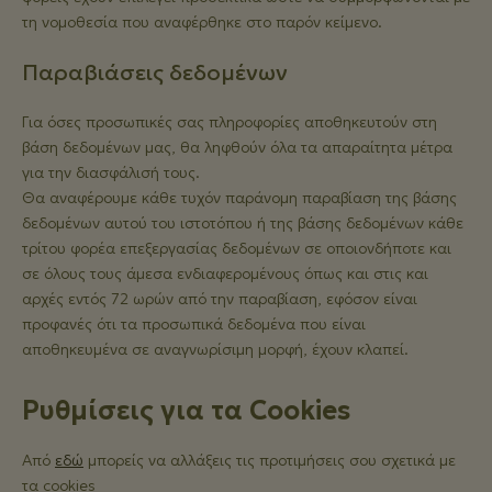
τη νομοθεσία που αναφέρθηκε στο παρόν κείμενο.
Παραβιάσεις δεδομένων
Για όσες προσωπικές σας πληροφορίες αποθηκευτούν στη
βάση δεδομένων μας, θα ληφθούν όλα τα απαραίτητα μέτρα
για την διασφάλισή τους.
Θα αναφέρουμε κάθε τυχόν παράνομη παραβίαση της βάσης
δεδομένων αυτού του ιστοτόπου ή της βάσης δεδομένων κάθε
τρίτου φορέα επεξεργασίας δεδομένων σε οποιονδήποτε και
σε όλους τους άμεσα ενδιαφερομένους όπως και στις και
αρχές εντός 72 ωρών από την παραβίαση, εφόσον είναι
προφανές ότι τα προσωπικά δεδομένα που είναι
αποθηκευμένα σε αναγνωρίσιμη μορφή, έχουν κλαπεί.
Ρυθμίσεις για τα Cookies
Από
εδώ
μπορείς να αλλάξεις τις προτιμήσεις σου σχετικά με
τα cookies