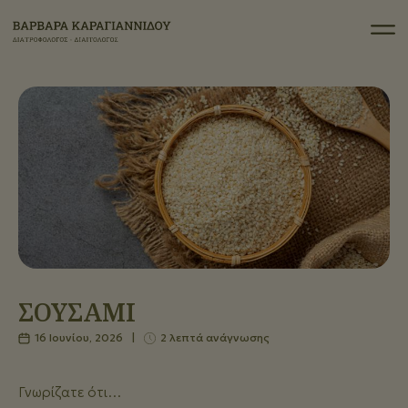
ΣΟΥΣΑΜΙ
16 Ιουνίου, 2026
|
2 λεπτά ανάγνωσης
Γνωρίζατε ότι…