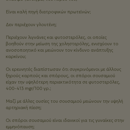
Eίναι καλή πηγή διατροφικών πρωτεϊνών;
Δεν περιέχουν γλουτένη;
Περιέχουν λιγνάνες και φυτοστερόλες, οι οποίες
βοηθούν στην μείωση της χοληστερόλης, ενισχύουν το
ανοσοποητικό και μειώνουν τον κίνδυνο ανάπτυξης
καρκίνου;
Οι ερευνητές διαπίστωσαν ότι συγκρινόμενοι με άλλους
ξηρούς καρπούς και σπόρους, οι σπόροι σουσαμιού
είχαν την υψηλότερη περιεκτικότητα σε φυτοστερόλες,
400-413 mgr/100 γρ.;
Μαζί με άλλες ουσίες του σουσαμιού μειώνουν την υψηλή
αρτηριακή πίεση;
Οι σπόροι σουσαμιού είναι ιδανικοί για τις γυναίκες στην
εμμηνόπαυση;